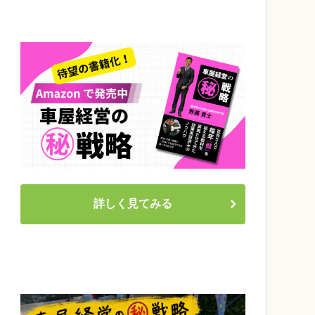
詳しく見てみる