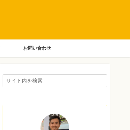
お問い合わせ