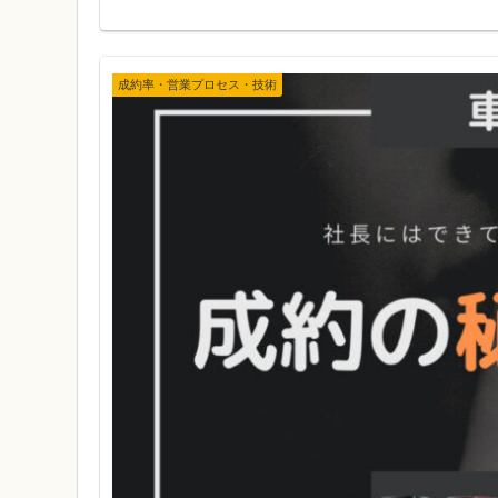
成約率・営業プロセス・技術