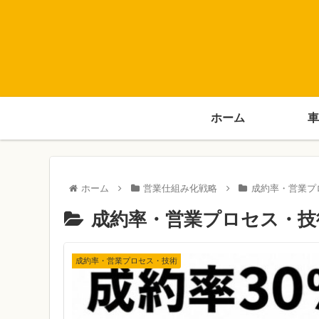
ホーム
車
ホーム
営業仕組み化戦略
成約率・営業プ
成約率・営業プロセス・技
成約率・営業プロセス・技術