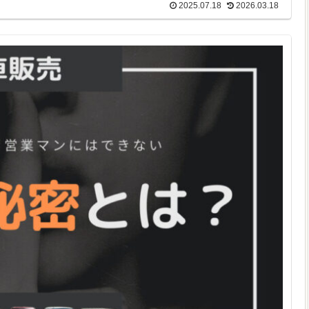
2025.07.18
2026.03.18