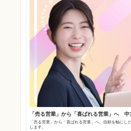
「売る営業」から「喜ばれる営業」へ 中
「売る営業」から「喜ばれる営業」へ。信頼を軸にし
します。