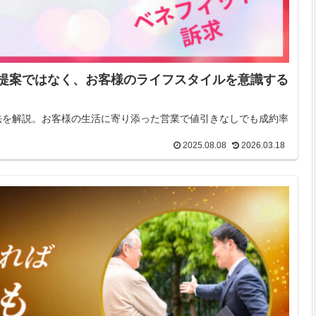
提案ではなく、お客様のライフスタイルを意識する
法を解説。お客様の生活に寄り添った営業で値引きなしでも成約率
2025.08.08
2026.03.18