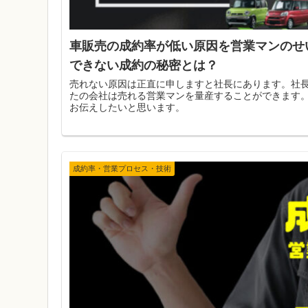
車販売の成約率が低い原因を営業マンのせ
できない成約の秘密とは？
売れない原因は正直に申しますと社長にあります。社
たの会社は売れる営業マンを量産することができます
お伝えしたいと思います。
成約率・営業プロセス・技術