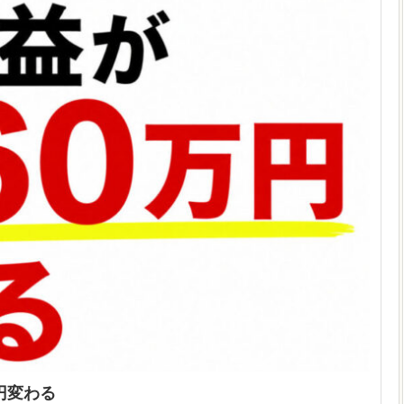
万円変わる