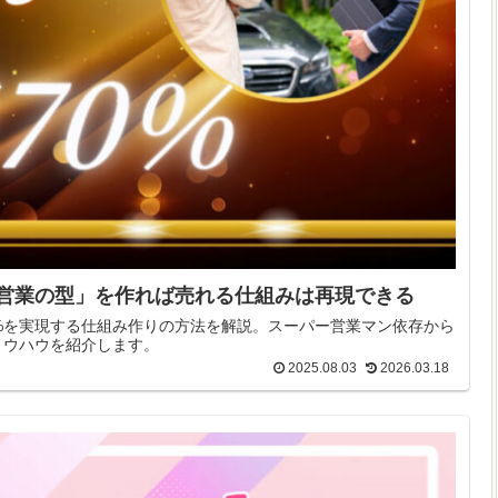
「営業の型」を作れば売れる仕組みは再現できる
%を実現する仕組み作りの方法を解説。スーパー営業マン依存から
ノウハウを紹介します。
2025.08.03
2026.03.18