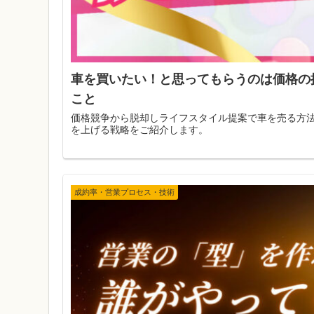
車を買いたい！と思ってもらうのは価格の
こと
価格競争から脱却しライフスタイル提案で車を売る方
を上げる戦略をご紹介します。
成約率・営業プロセス・技術