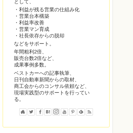
として、
・利益が残る営業の仕組み化
・営業台本構築
・利益率改善
・営業マン育成
・社長依存からの脱却
などをサポート。
年間粗利2倍、
販売台数2倍など、
成果事例多数。
ベストカーへの記事執筆、
日刊自動車新聞からの取材、
商工会からのコンサル依頼など、
現場実践型のサポートを行ってい
る。