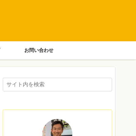
お問い合わせ