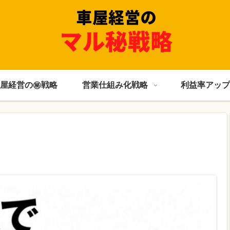
屋経営の㊙戦略
営業仕組み化戦略
利益率アップ