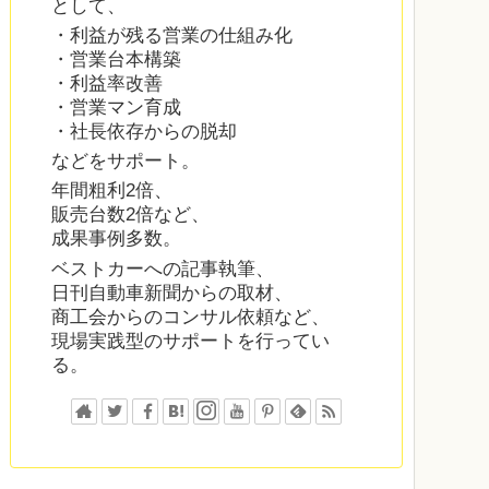
として、
・利益が残る営業の仕組み化
・営業台本構築
・利益率改善
・営業マン育成
・社長依存からの脱却
などをサポート。
年間粗利2倍、
販売台数2倍など、
成果事例多数。
ベストカーへの記事執筆、
日刊自動車新聞からの取材、
商工会からのコンサル依頼など、
現場実践型のサポートを行ってい
る。