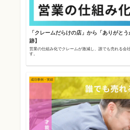
「クレームだらけの店」から「ありがとう
跡】
営業の仕組み化でクレームが激減し、誰でも売れる会
す。
成功事例・実績