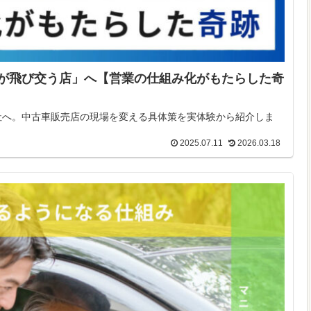
が飛び交う店」へ【営業の仕組み化がもたらした奇
社へ。中古車販売店の現場を変える具体策を実体験から紹介しま
2025.07.11
2026.03.18