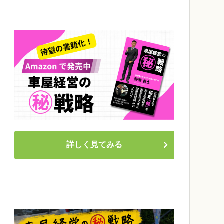
詳しく見てみる