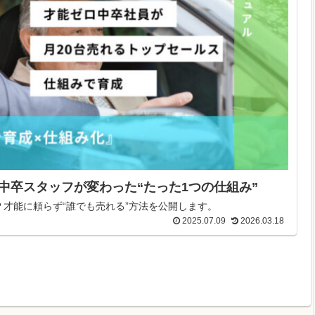
中卒スタッフが変わった“たった1つの仕組み”
？才能に頼らず“誰でも売れる”方法を公開します。
2025.07.09
2026.03.18