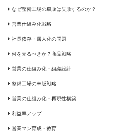
なぜ整備工場の車販は失敗するのか？
営業仕組み化戦略
社長依存・属人化の問題
何を売るべきか？商品戦略
営業の仕組み化・組織設計
整備工場の車販戦略
営業の仕組み化・再現性構築
利益率アップ
営業マン育成・教育