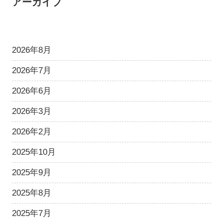
アーカイブ
2026年8月
2026年7月
2026年6月
2026年3月
2026年2月
2025年10月
2025年9月
2025年8月
2025年7月