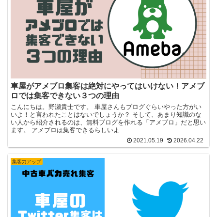
車屋がアメブロ集客は絶対にやってはいけない！アメブ
ロでは集客できない３つの理由
こんにちは。野瀬貴士です。 車屋さんもブログぐらいやった方がい
いよ！と言われたことはないでしょうか？ そして、あまり知識のな
い人から紹介されるのは、無料ブログを作れる「アメブロ」だと思い
ます。 アメブロは集客できるらしいよ...
2021.05.19
2026.04.22
集客力アップ