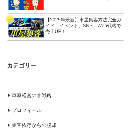
【2025年最新】車屋集客方法完全ガ
イド：イベント、SNS、Web戦略で
売上UP！
カテゴリー
車屋経営の㊙戦略
プロフィール
集客依存からの脱却