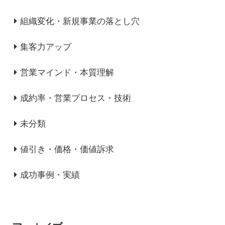
組織変化・新規事業の落とし穴
集客力アップ
営業マインド・本質理解
成約率・営業プロセス・技術
未分類
値引き・価格・価値訴求
成功事例・実績