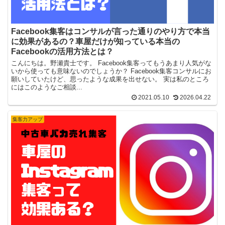
Facebook集客はコンサルが言った通りのやり方で本当
に効果があるの？車屋だけが知っている本当の
Facebookの活用方法とは？
こんにちは。野瀬貴士です。 Facebook集客ってもうあまり人気がな
いから使っても意味ないのでしょうか？ Facebook集客コンサルにお
願いしていたけど、思ったような成果を出せない。 実は私のところ
にはこのようなご相談...
2021.05.10
2026.04.22
集客力アップ