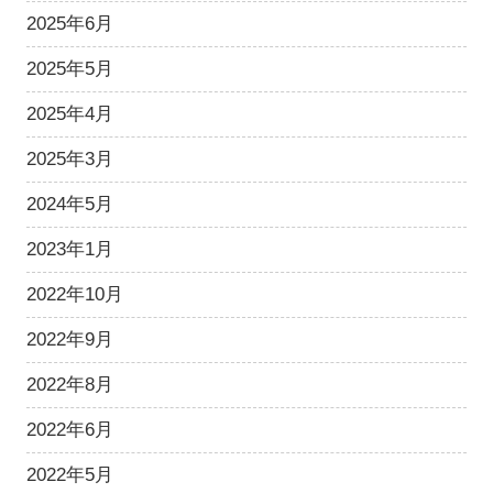
2025年6月
2025年5月
2025年4月
2025年3月
2024年5月
2023年1月
2022年10月
2022年9月
2022年8月
2022年6月
2022年5月