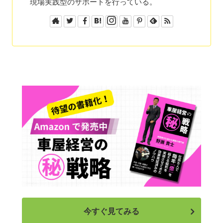
現場実践型のサポートを行っている。
今すぐ見てみる