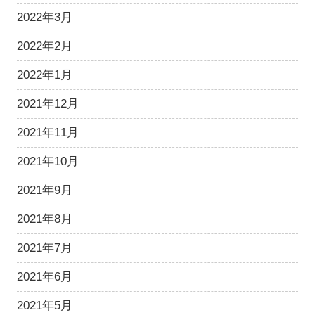
2022年3月
2022年2月
2022年1月
2021年12月
2021年11月
2021年10月
2021年9月
2021年8月
2021年7月
2021年6月
2021年5月