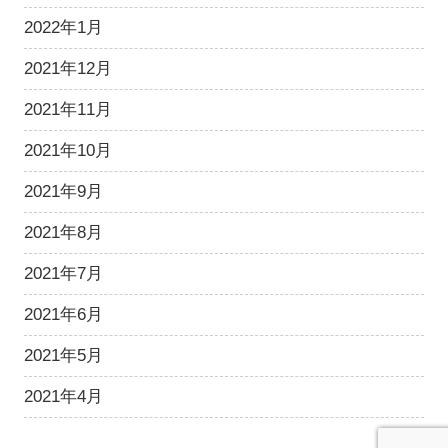
2022年1月
2021年12月
2021年11月
2021年10月
2021年9月
2021年8月
2021年7月
2021年6月
2021年5月
2021年4月