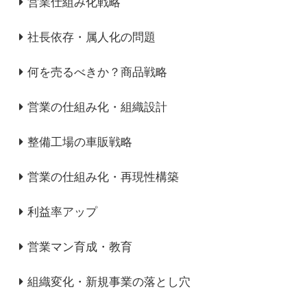
営業仕組み化戦略
社長依存・属人化の問題
何を売るべきか？商品戦略
営業の仕組み化・組織設計
整備工場の車販戦略
営業の仕組み化・再現性構築
利益率アップ
営業マン育成・教育
組織変化・新規事業の落とし穴