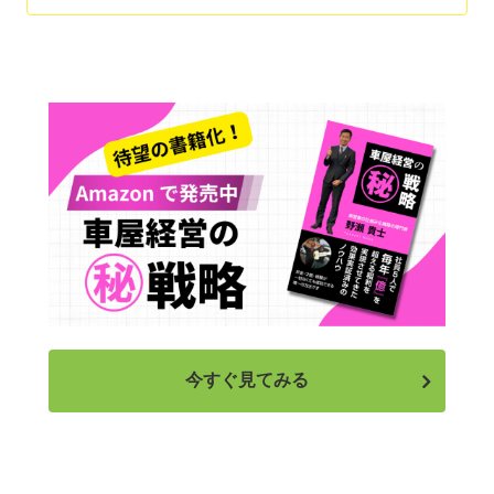
今すぐ見てみる