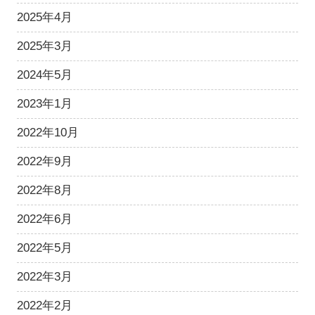
2025年4月
2025年3月
2024年5月
2023年1月
2022年10月
2022年9月
2022年8月
2022年6月
2022年5月
2022年3月
2022年2月