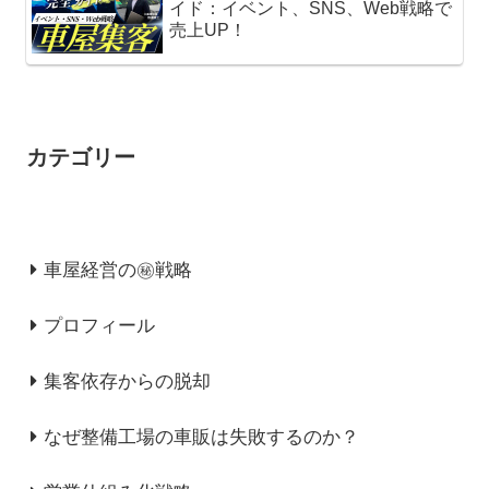
イド：イベント、SNS、Web戦略で
売上UP！
カテゴリー
車屋経営の㊙戦略
プロフィール
集客依存からの脱却
なぜ整備工場の車販は失敗するのか？