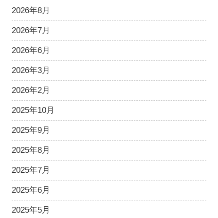
2026年8月
2026年7月
2026年6月
2026年3月
2026年2月
2025年10月
2025年9月
2025年8月
2025年7月
2025年6月
2025年5月