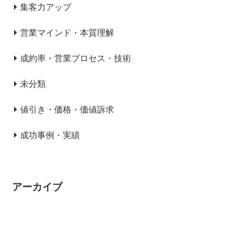
集客力アップ
営業マインド・本質理解
成約率・営業プロセス・技術
未分類
値引き・価格・価値訴求
成功事例・実績
アーカイブ