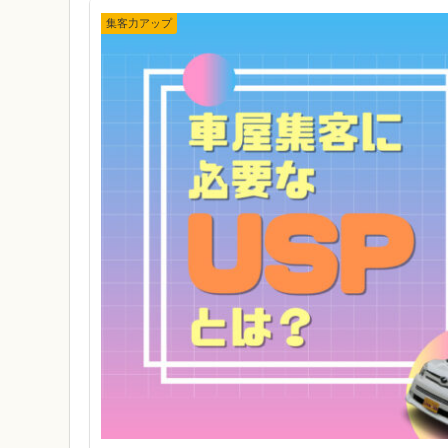
集客力アップ