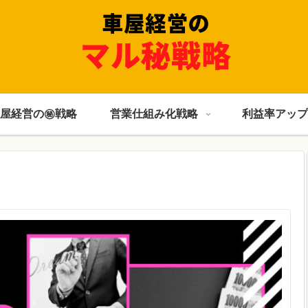
屋経営の㊙戦略
営業仕組み化戦略
利益率アップ