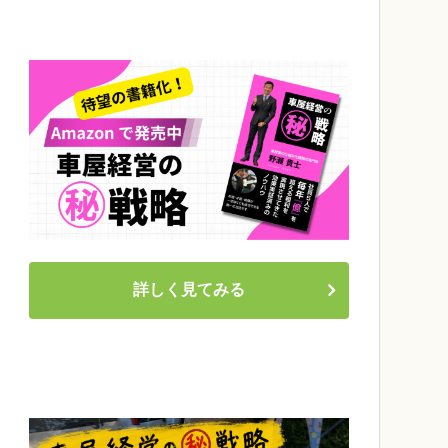
詳しく見てみる