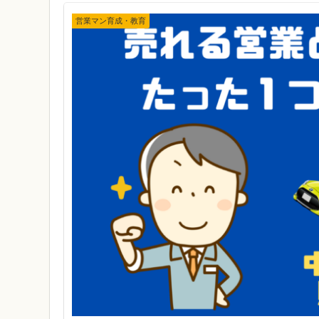
営業マン育成・教育