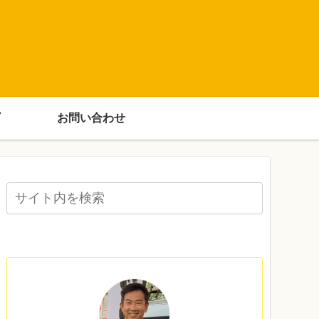
お問い合わせ