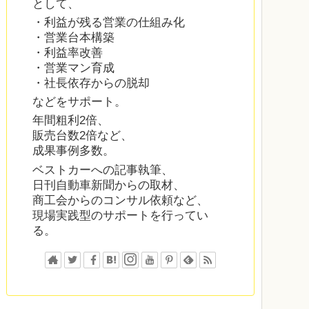
として、
・利益が残る営業の仕組み化
・営業台本構築
・利益率改善
・営業マン育成
・社長依存からの脱却
などをサポート。
年間粗利2倍、
販売台数2倍など、
成果事例多数。
ベストカーへの記事執筆、
日刊自動車新聞からの取材、
商工会からのコンサル依頼など、
現場実践型のサポートを行ってい
る。