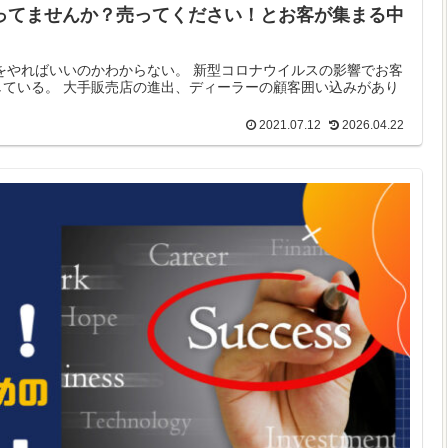
違ってませんか？売ってください！とお客が集まる中
をやればいいのかわからない。 新型コロナウイルスの影響でお客
ている。 大手販売店の進出、ディーラーの顧客囲い込みがあり
2021.07.12
2026.04.22