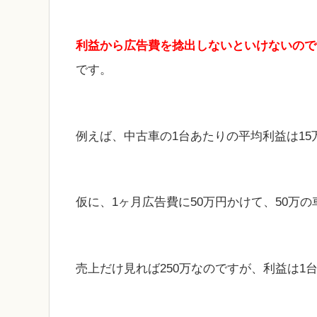
利益から広告費を捻出しないといけないので
です。
例えば、中古車の1台あたりの平均利益は15
仮に、1ヶ月広告費に50万円かけて、50万
売上だけ見れば250万なのですが、利益は1台