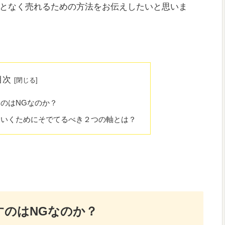
となく売れるための方法をお伝えしたいと思いま
目次
のはNGなのか？
ていくためにそでてるべき２つの軸とは？
すのはNGなのか？