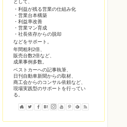
として、
・利益が残る営業の仕組み化
・営業台本構築
・利益率改善
・営業マン育成
・社長依存からの脱却
などをサポート。
年間粗利2倍、
販売台数2倍など、
成果事例多数。
ベストカーへの記事執筆、
日刊自動車新聞からの取材、
商工会からのコンサル依頼など、
現場実践型のサポートを行ってい
る。