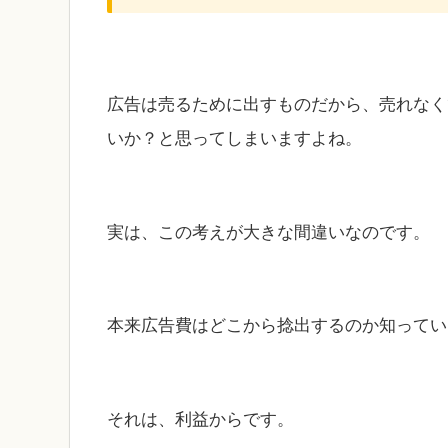
広告は売るために出すものだから、売れなく
いか？と思ってしまいますよね。
実は、この考えが大きな間違いなのです。
本来広告費はどこから捻出するのか知ってい
それは、利益からです。