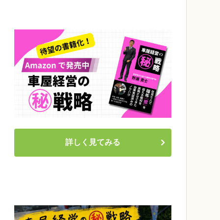
詳しく見てみる