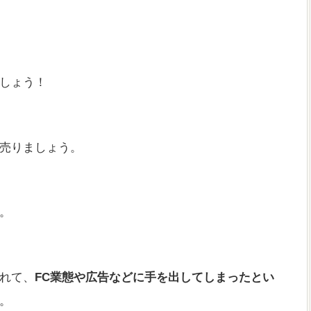
しょう！
売りましょう。
。
れて、
FC業態や広告などに手を出してしまったとい
。