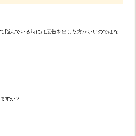
て悩んでいる時には広告を出した方がいいのではな
ますか？