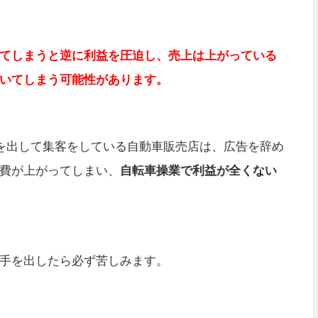
てしまうと逆に利益を圧迫し、売上は上がっている
いてしまう可能性があります。
告を出して集客をしている自動車販売店は、広告を辞め
費が上がってしまい、
自転車操業で利益が全くない
手を出したら必ず苦しみます。