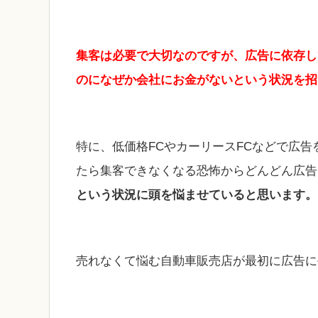
集客は必要で大切なのですが、広告に依存し
のになぜか会社にお金がないという状況を招
特に、低価格FCやカーリースFCなどで広
たら集客できなくなる恐怖からどんどん広告
という状況に頭を悩ませていると思います。
売れなくて悩む自動車販売店が最初に広告に