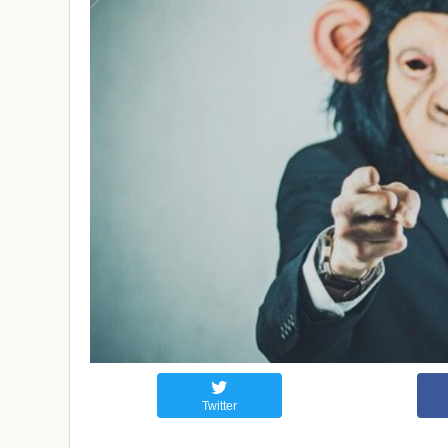
Twitter