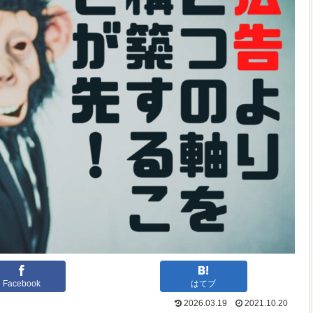
Facebook
はてブ
2026.03.19
2021.10.20