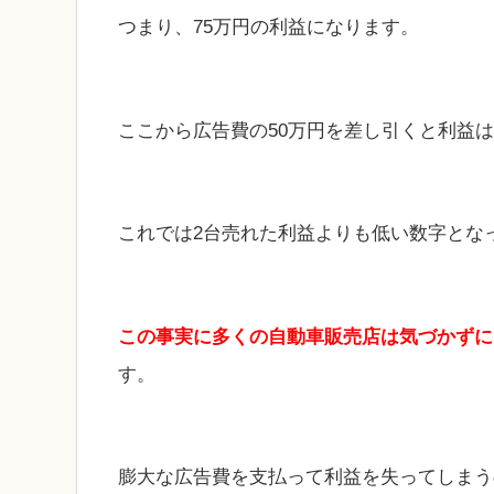
つまり、75万円の利益になります。
ここから広告費の50万円を差し引くと利益は
これでは2台売れた利益よりも低い数字とな
この事実に多くの自動車販売店は気づかずに
す。
膨大な広告費を支払って利益を失ってしまう