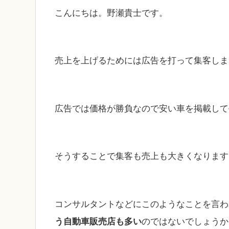
こんにちは。野瀬貴士です。
売上を上げるためには広告を打って集客しま
広告では価格が勝負なので安い車を掲載して
そうすることで集客も売上も大きくなります
コンサルタントなどにこのようなことを言わ
う自動車販売店も多い
のではないでしょうか