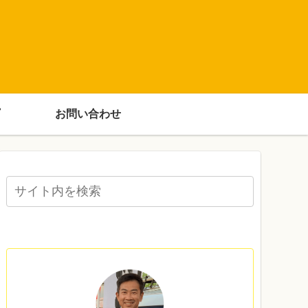
お問い合わせ