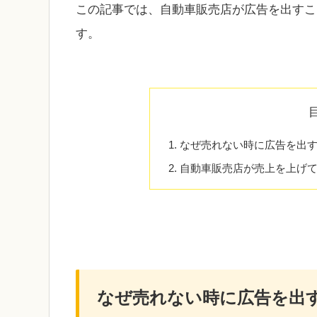
この記事では、自動車販売店が広告を出すこ
す。
なぜ売れない時に広告を出す
自動車販売店が売上を上げ
なぜ売れない時に広告を出