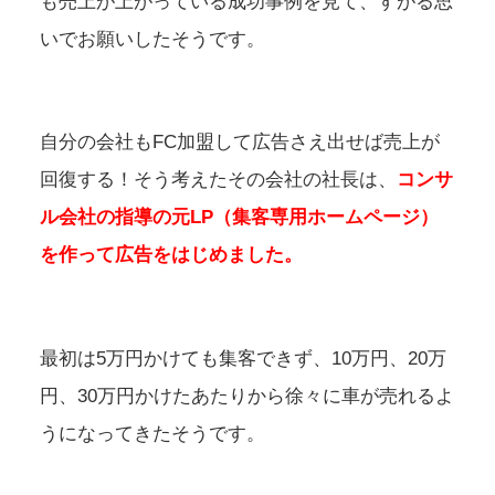
も売上が上がっている成功事例を見て、すがる思
いでお願いしたそうです。
自分の会社もFC加盟して広告さえ出せば売上が
回復する！そう考えたその会社の社長は、
コンサ
ル会社の指導の元LP（集客専用ホームページ）
を作って広告をはじめました。
最初は5万円かけても集客できず、10万円、20万
円、30万円かけたあたりから徐々に車が売れるよ
うになってきたそうです。