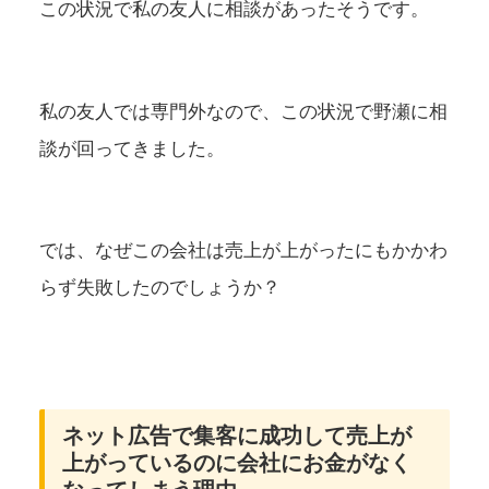
この状況で私の友人に相談があったそうです。
私の友人では専門外なので、この状況で野瀬に相
談が回ってきました。
では、なぜこの会社は売上が上がったにもかかわ
らず失敗したのでしょうか？
ネット広告で集客に成功して売上が
上がっているのに会社にお金がなく