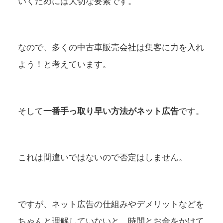
いくためには大切な要素です。
なので、多くの中古車販売会社は集客に力を入れ
よう！と考えています。
そして
一番手っ取り早い方法がネット広告
です。
これは間違いではないので否定はしません。
ですが、ネット広告の仕組みやデメリットなどを
ちゃんと理解していないと、時間とお金をかけて