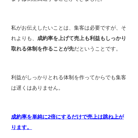
私がお伝えしたいことは、集客は必要ですが、そ
れよりも、
成約率を上げて売上も利益もしっかり
取れる体制を作ることが先
だということです。
利益がしっかりとれる体制を作ってからでも集客
は遅くはありません。
成約率を単純に2倍にするだけで売上は跳ね上が
ります。