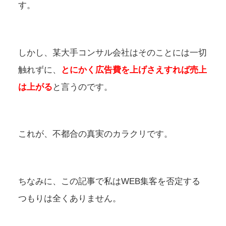
す。
しかし、某大手コンサル会社はそのことには一切
触れずに、
とにかく広告費を上げさえすれば売上
は上がる
と言うのです。
これが、不都合の真実のカラクリです。
ちなみに、この記事で私はWEB集客を否定する
つもりは全くありません。