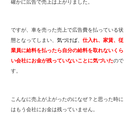
確かに広告で売上は上がりました。
ですが、車を売った売上で広告費を払っている状
態となってしまい、
気づけば、
仕入れ、家賃、従
業員に給料を払ったら自分の給料を取れないくら
い会社にお金が残っていないことに気づいた
ので
す。
こんなに売上が上がったのになぜ？と思った時に
はもう会社にお金は残っていません。