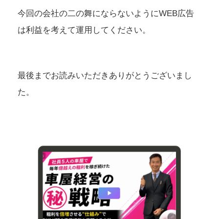
今回の会社の二の舞にならないようにWEB広告
は利益を考えて運用してください。
最後までお読みいただきありがとうございまし
た。