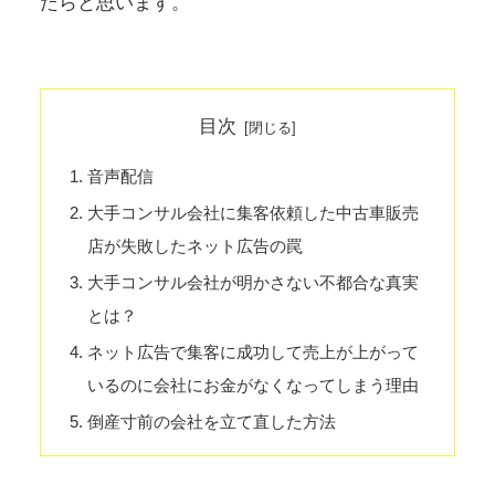
たらと思います。
目次
音声配信
大手コンサル会社に集客依頼した中古車販売
店が失敗したネット広告の罠
大手コンサル会社が明かさない不都合な真実
とは？
ネット広告で集客に成功して売上が上がって
いるのに会社にお金がなくなってしまう理由
倒産寸前の会社を立て直した方法