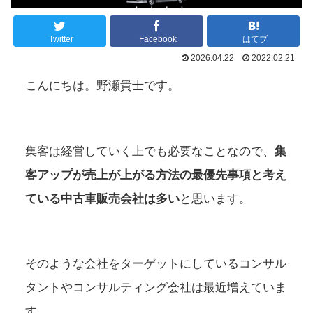
Twitter
Facebook
はてブ
2026.04.22
2022.02.21
こんにちは。野瀬貴士です。
集客は経営していく上でも必要なことなので、
集
客アップが売上が上がる方法の最優先事項と考え
ている中古車販売会社は多い
と思います。
そのような会社をターゲットにしているコンサル
タントやコンサルティング会社は最近増えていま
す。