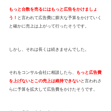
もっと台数を売るにはもっと広告をかけましょ
う！
と言われて広告費に膨大な予算をかけていく
と確かに売上は上がって行ったそうです。
しかし、それは長くは続きませんでした。
それをコンサル会社に相談したら、
もっと広告費
を上げないとこの売上は維持できない
と言われさ
らに予算を拡大して広告費をかけたそうです。