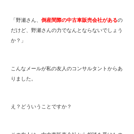
「野瀬さん、
倒産間際の中古車販売会社がある
の
だけど、野瀬さんの力でなんとならないでしょう
か？」
こんなメールが私の友人のコンサルタントからあ
りました。
え？どういうことですか？