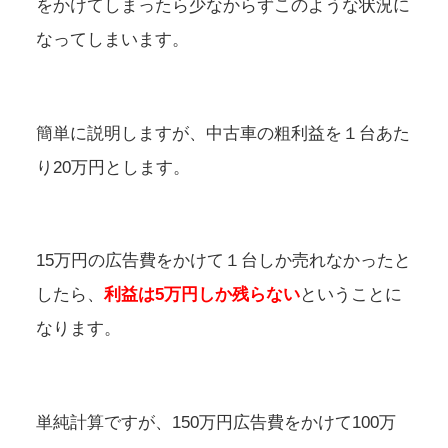
をかけてしまったら少なからずこのような状況に
なってしまいます。
簡単に説明しますが、中古車の粗利益を１台あた
り20万円とします。
15万円の広告費をかけて１台しか売れなかったと
したら、
利益は5万円しか残らない
ということに
なります。
単純計算ですが、150万円広告費をかけて100万