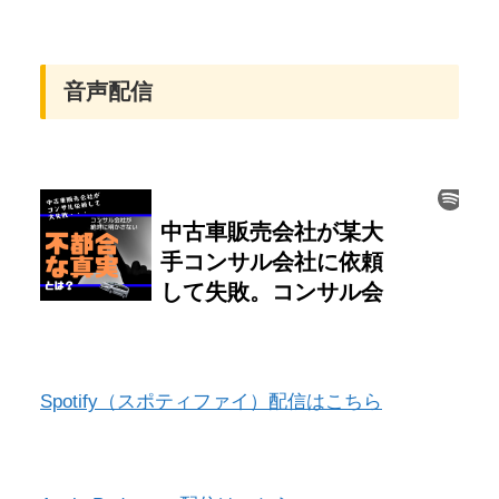
音声配信
Spotify（スポティファイ）配信はこちら