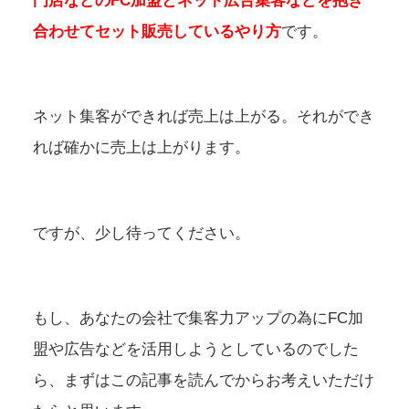
門店などのFC加盟とネット広告集客などを抱き
合わせてセット販売しているやり方
です。
ネット集客ができれば売上は上がる。それができ
れば確かに売上は上がります。
ですが、少し待ってください。
もし、あなたの会社で集客力アップの為にFC加
盟や広告などを活用しようとしているのでした
ら、まずはこの記事を読んでからお考えいただけ