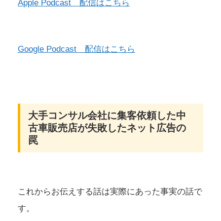
Apple Podcast 配信はこちら
Google Podcast 配信はこちら
大手コンサル会社に集客依頼した中
古車販売店が失敗したネット広告の
罠
これからお伝えする話は実際にあった事実の話で
す。