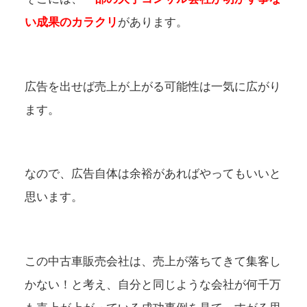
い成果のカラクリ
があります。
広告を出せば売上が上がる可能性は一気に広がり
ます。
なので、広告自体は余裕があればやってもいいと
思います。
この中古車販売会社は、売上が落ちてきて集客し
かない！と考え、自分と同じような会社が何千万