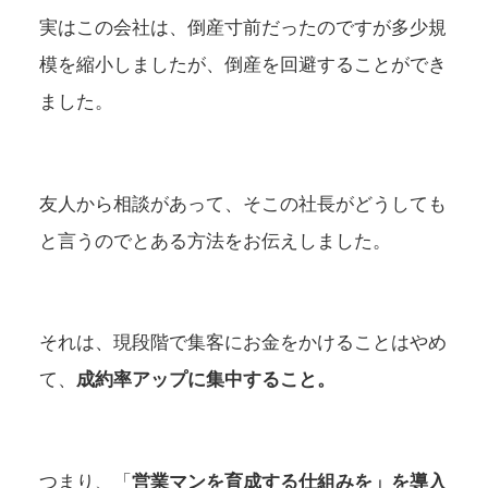
実はこの会社は、倒産寸前だったのですが多少規
模を縮小しましたが、倒産を回避することができ
ました。
友人から相談があって、そこの社長がどうしても
と言うのでとある方法をお伝えしました。
それは、現段階で集客にお金をかけることはやめ
て、
成約率アップに集中すること。
つまり、「
営業マンを育成する仕組みを」を
導入