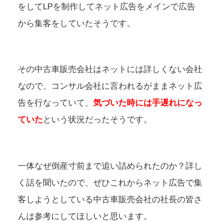
をしてLPを制作してネット広告をメインで広告
から集客をしていたそうです。
その中古車販売会社はネットには詳しくない会社
なので、コンサル会社に言われるがままネット広
告を行なっていて、
気づいた時には手遅れになっ
ていた
という状況だったそうです。
一体なぜ倒産寸前まで追い詰められたのか？詳し
く話を聞いたので、ぜひこれからネット広告で集
客しようとしている中古車販売会社の社長の皆さ
んは参考にしてほしいと思います。