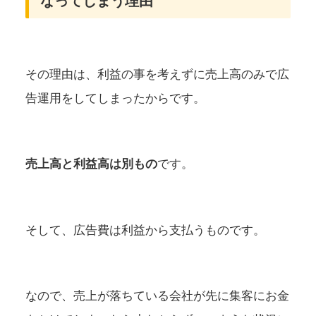
なってしまう理由
その理由は、利益の事を考えずに売上高のみで広
告運用をしてしまったからです。
売上高と利益高は別もの
です。
そして、広告費は利益から支払うものです。
なので、売上が落ちている会社が先に集客にお金