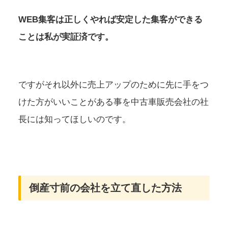
WEB集客は正しくやれば安定した集客ができる
ことは私が実証済です。
ですがそれ以外に売上アップのために先に手をつ
けた方がいいことがある事を中古車販売会社の社
長には知ってほしいのです。
倒産寸前の会社を立て直した方法