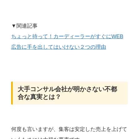
▼関連記事
ちょっと待って！カーディーラーがすぐにWEB
広告に手を出してはいけない２つの理由
大手コンサル会社が明かさない不都
合な真実とは？
何度も言いますが、集客は安定した売上を上げて