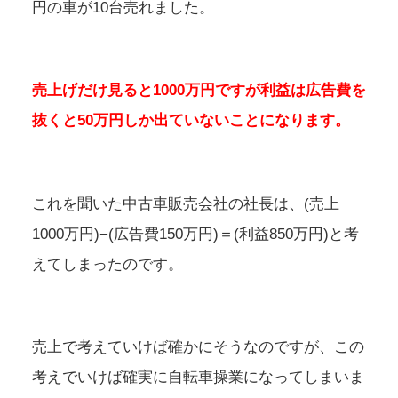
円の車が10台売れました。
売上げだけ見ると1000万円ですが利益は広告費を
抜くと50万円しか出ていないことになります。
これを聞いた中古車販売会社の社長は、(売上
1000万円)−(広告費150万円)＝(利益850万円)と考
えてしまったのです。
売上で考えていけば確かにそうなのですが、この
考えでいけば確実に自転車操業になってしまいま