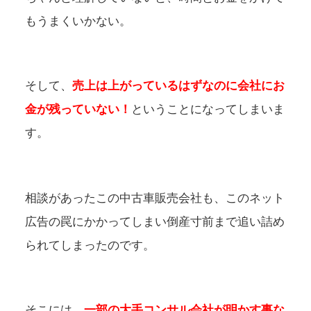
もうまくいかない。
そして、
売上は上がっているはずなのに会社にお
金が残っていない！
ということになってしまいま
す。
相談があったこの中古車販売会社も、このネット
広告の罠にかかってしまい倒産寸前まで追い詰め
られてしまったのです。
そこには、
一部の大手コンサル会社が明かす事な