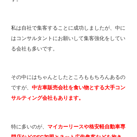
私は自社で集客することに成功しましたが、中に
はコンサルタントにお願いして集客強化をしてい
る会社も多いです。
その中にはちゃんとしたところももちろんあるの
ですが、
中古車販売会社を食い物とする大手コン
サルティング会社もあります。
特に多いのが、
マイカーリースや格安軽自動車専