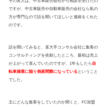
その友人は、中古車販売会社から相談を受けたの
ですが、中古車販売や自動車販売の会社なら私の
方が専門なので話を聞いてほしいと連絡をくれた
のです。
話を聞いてみると、某大手コンサル会社に集客の
コンサルティングを依頼したところ、最初は売上
が上がって喜んでいたのですが、1年もしたら
自
転車操業に陥り倒産間際になっている
ということ
でした。
主にどんな集客をしていたのか聞くと、FC加盟