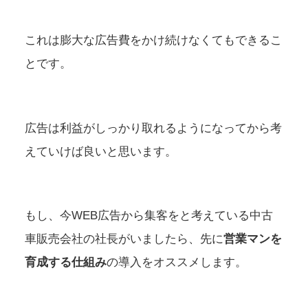
これは膨大な広告費をかけ続けなくてもできるこ
とです。
広告は利益がしっかり取れるようになってから考
えていけば良いと思います。
もし、今WEB広告から集客をと考えている中古
車販売会社の社長がいましたら、先に
営業マンを
育成する仕組み
の導入をオススメします。